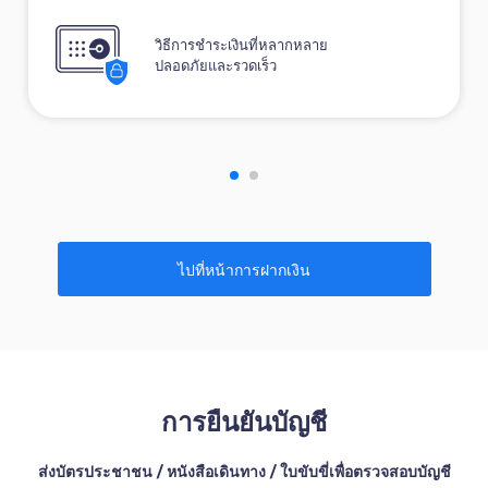
วิธีการชำระเงินที่หลากหลาย
ปลอดภัยและรวดเร็ว
ไปที่หน้าการฝากเงิน
การยืนยันบัญชี
ส่งบัตรประชาชน / หนังสือเดินทาง / ใบขับขี่เพื่อตรวจสอบบัญชี