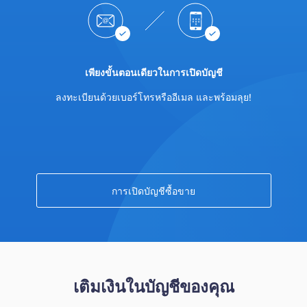
ไทย
Trader
เพียงขั้นตอนเดียวในการเปิดบัญชี
ลงทะเบียนด้วยเบอร์โทรหรืออีเมล และพร้อมลุย!
การเปิดบัญชีซื้อขาย
เติมเงินในบัญชีของคุณ