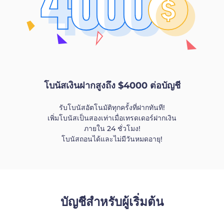
โบนัสเงินฝากสูงถึง $4000 ต่อบัญชี
รับโบนัสอัตโนมัติทุกครั้งที่ฝากทันที!
เพิ่มโบนัสเป็นสองเท่าเมื่อเทรดเดอร์ฝากเงิน
ภายใน 24 ชั่วโมง!
โบนัสถอนได้และไม่มีวันหมดอายุ!
บัญชีสำหรับผู้เริ่มต้น