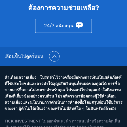
ต้องการความช่วยเหลือ?
24/7 สนับสนุน
เลื่อนข้ึนไปดูดา้นบน
คำเตือนความเสี่ยง | โปรดจำไว้ว่าเครื่องมือทางการเงินเป็นผลิตภัณฑ์
ที่ใช้ประโยชน์และอาจทำให้สูญเสียเงินทุนทั้งหมดของคุณได้ การซื้อ
ขายมาร์จิ้นอาจไม่เหมาะสำหรับคุณ โปรดแน่ใจว่าคุณเข้าใจถึงความ
เสี่ยงที่เกี่ยวข้องอย่างครบถ้วน โปรดพิจารณาข้อตกลงผู้ใช้คำเตือน
ความเสี่ยงและนโยบายการดำเนินการคำสั่งซื้อโดยสรุปก่อนใช้บริการ
ของเรา ผู้ค้าไม่ได้เป็นเจ้าของหรือไม่มีสิทธิ์ใด ๆ ในสินทรัพย์อ้างอิง
TICK INVESTMENT ไม่ออกคำแนะนำ การแนะนำหรือความคิดเห็น