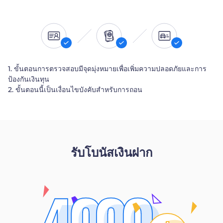
1. ขั้นตอนการตรวจสอบมีจุดมุ่งหมายเพื่อเพิ่มความปลอดภัยและการ
ป้องกันเงินทุน
2. ขั้นตอนนี้เป็นเงื่อนไขบังคับสำหรับการถอน
รับโบนัสเงินฝาก