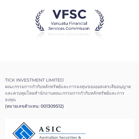
ไทย
Trader
TICK INVESTMENT LIMITED
คณะกรรมการกำกับหลักทรัพย์และการลงทุนของออสเตรเลียอนุญาต
และควบคุมโดยสำนักงานคณะกรรมการกำกับหลักทรัพย์และการ
ลงทุน
(หมายเลขตัวแทน: 001309512)