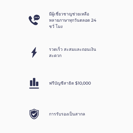
มีผู้เชี่ยวชาญช่วยเหลือ
หลายภาษาทุกวันตลอด 24
ชวั่ โมง
รวดเร็ว สะสมและถอนเงิน
สะดวก
ฟรีบัญชีสาธิต $10,000
การรับรองเป็นสากล