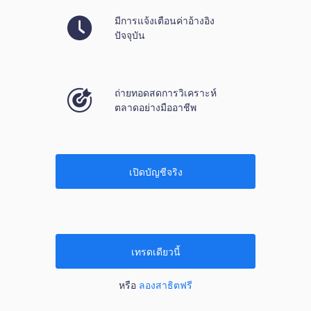
มีการแจ้งเตือนค่าอ้างอิง
ปัจจุบัน
ถ่ายทอดสดการวิเคราะห์
ตลาดอย่างมืออาชีพ
เปิดบัญชีจริง
เทรดเดียวนี้
หรือ
ลองสาธิตฟรี