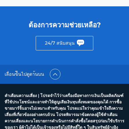
ต้องการความช่วยเหลือ?
24/7 สนับสนุน
เลื่อนข้ึนไปดูดา้นบน
คำเตือนความเสี่ยง | โปรดจำไว้ว่าเครื่องมือทางการเงินเป็นผลิตภัณฑ์
ที่ใช้ประโยชน์และอาจทำให้สูญเสียเงินทุนทั้งหมดของคุณได้ การซื้อ
ขายมาร์จิ้นอาจไม่เหมาะสำหรับคุณ โปรดแน่ใจว่าคุณเข้าใจถึงความ
เสี่ยงที่เกี่ยวข้องอย่างครบถ้วน โปรดพิจารณาข้อตกลงผู้ใช้คำเตือน
ความเสี่ยงและนโยบายการดำเนินการคำสั่งซื้อโดยสรุปก่อนใช้บริการ
ของเรา ผู้ค้าไม่ได้เป็นเจ้าของหรือไม่มีสิทธิ์ใด ๆ ในสินทรัพย์อ้างอิง