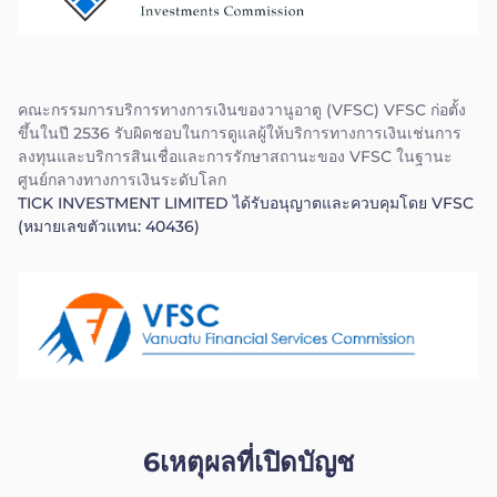
คณะกรรมการบริการทางการเงินของวานูอาตู (VFSC) VFSC ก่อตั้ง
ขึ้นในปี 2536 รับผิดชอบในการดูแลผู้ให้บริการทางการเงินเช่นการ
ลงทุนและบริการสินเชื่อและการรักษาสถานะของ VFSC ในฐานะ
ศูนย์กลางทางการเงินระดับโลก
TICK INVESTMENT LIMITED ได้รับอนุญาตและควบคุมโดย VFSC
(หมายเลขตัวแทน: 40436)
6เหตุผลที่เปิดบัญช