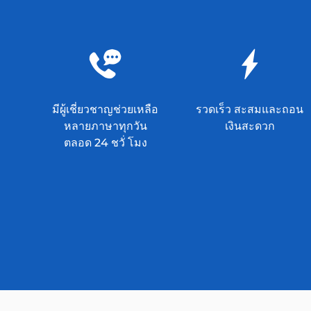
มีผู้เชี่ยวชาญช่วยเหลือ
รวดเร็ว สะสมและถอน
หลายภาษาทุกวัน
เงินสะดวก
ตลอด 24 ชวั่ โมง