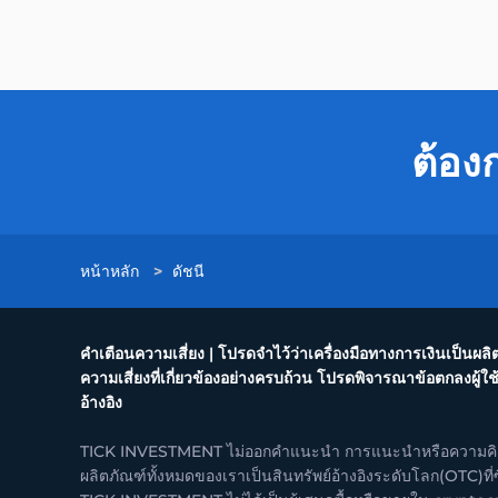
ต้อง
หน้าหลัก
>
ดัชนี
คำเตือนความเสี่ยง | โปรดจำไว้ว่าเครื่องมือทางการเงินเป็นผ
ความเสี่ยงที่เกี่ยวข้องอย่างครบถ้วน โปรดพิจารณาข้อตกลงผู้ใช
อ้างอิง
TICK INVESTMENT ไม่ออกคำแนะนำ การแนะนำหรือความคิดเห
ผลิตภัณฑ์ทั้งหมดของเราเป็นสินทรัพย์อ้างอิงระดับโลก(OTC)