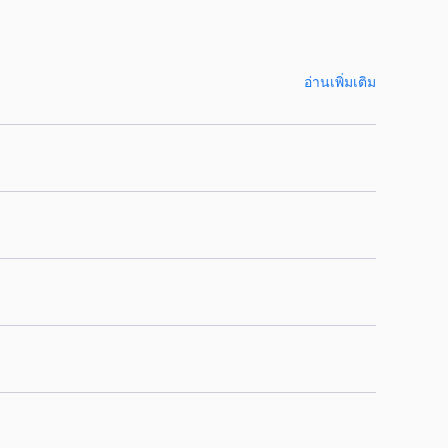
อ่านเพิ่มเติม