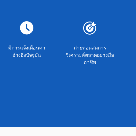
มีการแจ้งเตือนค่า
ถ่ายทอดสดการ
อ้างอิงปัจจุบัน
วิเคราะห์ตลาดอย่างมือ
อาชีพ