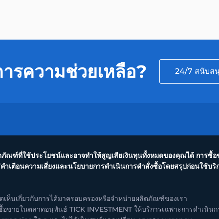
การความช่วยเหลือ?
24/7 สนับสน
ลิตภัณฑ์ที่ใช้ประโยชน์และอาจทำให้สูญเสียเงินทุนทั้งหมดของคุณได้ การซื
้คำเตือนความเสี่ยงและนโยบายการดำเนินการคำสั่งซื้อโดยสรุปก่อนใช้บริการข
็นเกี่ยวกับการได้มาครอบครองหรือจำหน่ายผลิตภัณฑ์ของเรา
ที่ซื้อขายในตลาดอนุพันธ์ TICK INVESTMENT ให้บริการเฉพาะการดำเนินการ