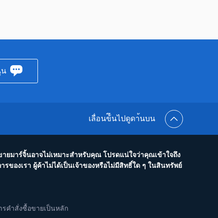
ุน
เลื่อนข้ึนไปดูดา้นบน
้อขายมาร์จิ้นอาจไม่เหมาะสำหรับคุณ โปรดแน่ใจว่าคุณเข้าใจถึง
องเรา ผู้ค้าไม่ได้เป็นเจ้าของหรือไม่มีสิทธิ์ใด ๆ ในสินทรัพย์
คำสั่งซื้อขายเป็นหลัก