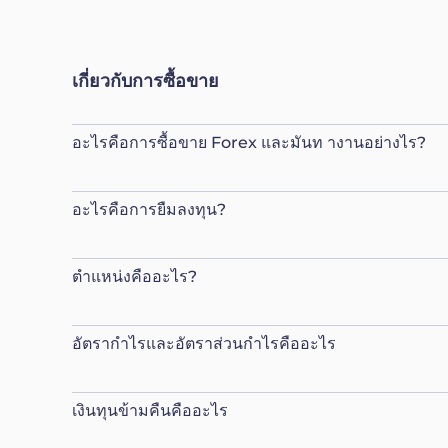
เกี่ยวกับการซื้อขาย
อะไรคือการซื้อขาย Forex และมันท างานอย่างไร?
อะไรคือการยืมลงทุน?
ตำแหน่งคืออะไร?
อัตรากำไรและอัตราส่วนกำไรคืออะไร
เงินทุนข้ามคืนคืออะไร