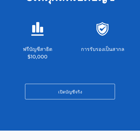
ฟรีบัญชีสาธิต
การรับรองเป็นสากล
$10,000
เปิดบัญชีจริง