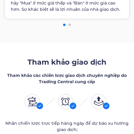
hãy "Mua" ở mức giá thấp và "Bán" ở mức giá cao
hơn. Sự khác biệt sẽ là lợi nhuận của nhà giao dịch.
Tham khảo giao dịch
Tham khảo các chiến lược giao dịch chuyên nghiệp do
Trading Central cung cấp
Nhận chiến lược trực tiếp hàng ngày để dự báo xu hướng
giao dịch;