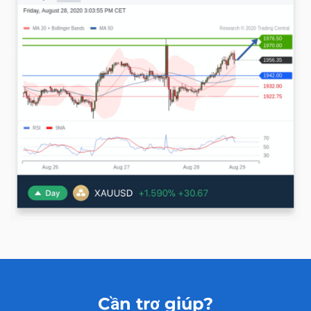
Cần trợ giúp?