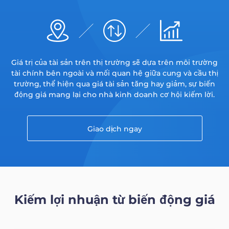
Trader
Giá trị của tài sản trên thị trường sẽ dựa trên môi trường
tài chính bên ngoài và mối quan hệ giữa cung và cầu thị
trường, thể hiện qua giá tài sản tăng hay giảm, sự biến
động giá mang lại cho nhà kinh doanh cơ hội kiếm lời.
Giao dịch ngay
Kiếm lợi nhuận từ biến động giá