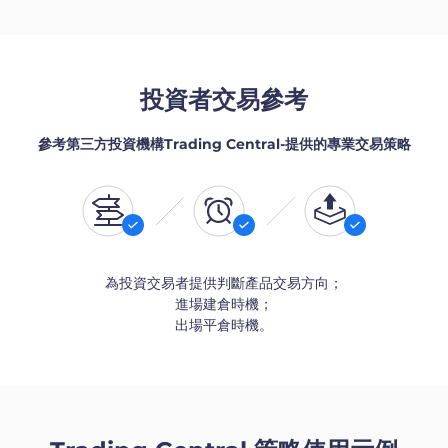
投資者交易參考
參考第三方投資機構Trading Central-提供的專業交易策略
為投資交易者提供判斷產品交易方向；
進場建倉時機；
出場平倉時機。