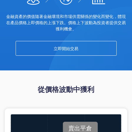
Trader
金融資產的價值隨著金融壞境和市場供需關係的變化而變化，體現
在產品價格上即價格的上漲下跌。價格上下波動為投資者提供交易
獲利機會。
立即開始交易
從價格波動中獲利